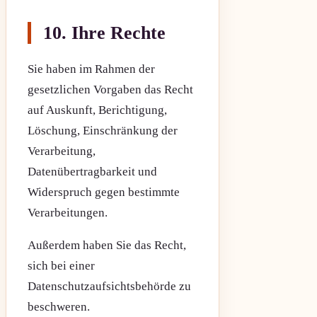
10. Ihre Rechte
Sie haben im Rahmen der
gesetzlichen Vorgaben das Recht
auf Auskunft, Berichtigung,
Löschung, Einschränkung der
Verarbeitung,
Datenübertragbarkeit und
Widerspruch gegen bestimmte
Verarbeitungen.
Außerdem haben Sie das Recht,
sich bei einer
Datenschutzaufsichtsbehörde zu
beschweren.