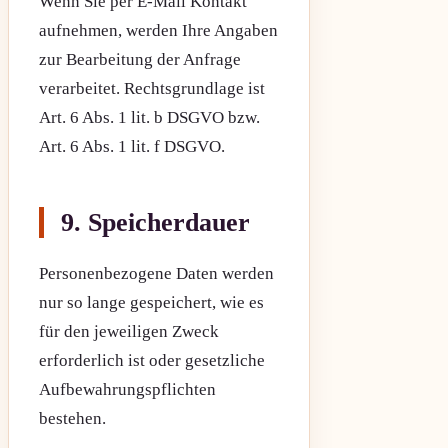
Wenn Sie per E-Mail Kontakt
aufnehmen, werden Ihre Angaben
zur Bearbeitung der Anfrage
verarbeitet. Rechtsgrundlage ist
Art. 6 Abs. 1 lit. b DSGVO bzw.
Art. 6 Abs. 1 lit. f DSGVO.
9. Speicherdauer
Personenbezogene Daten werden
nur so lange gespeichert, wie es
für den jeweiligen Zweck
erforderlich ist oder gesetzliche
Aufbewahrungspflichten
bestehen.