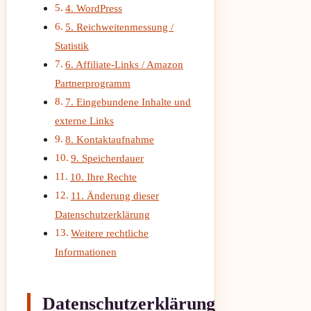
4. WordPress
5. Reichweitenmessung /
Statistik
6. Affiliate-Links / Amazon
Partnerprogramm
7. Eingebundene Inhalte und
externe Links
8. Kontaktaufnahme
9. Speicherdauer
10. Ihre Rechte
11. Änderung dieser
Datenschutzerklärung
Weitere rechtliche
Informationen
Datenschutzerklärung