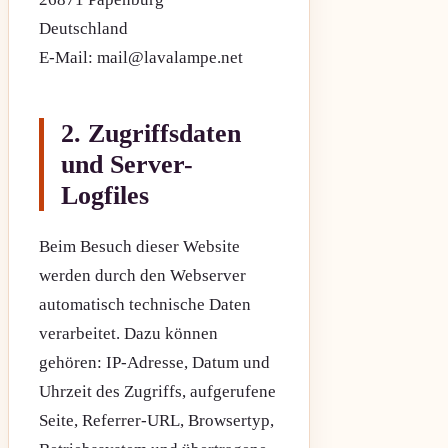
Deutschland
E-Mail: mail@lavalampe.net
2. Zugriffsdaten
und Server-
Logfiles
Beim Besuch dieser Website
werden durch den Webserver
automatisch technische Daten
verarbeitet. Dazu können
gehören: IP-Adresse, Datum und
Uhrzeit des Zugriffs, aufgerufene
Seite, Referrer-URL, Browsertyp,