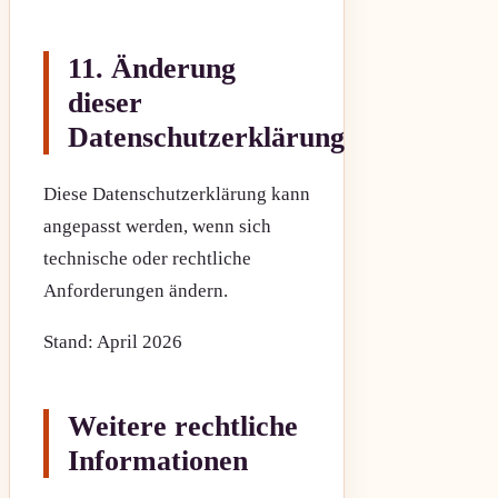
11. Änderung
dieser
Datenschutzerklärung
Diese Datenschutzerklärung kann
angepasst werden, wenn sich
technische oder rechtliche
Anforderungen ändern.
Stand: April 2026
Weitere rechtliche
Informationen