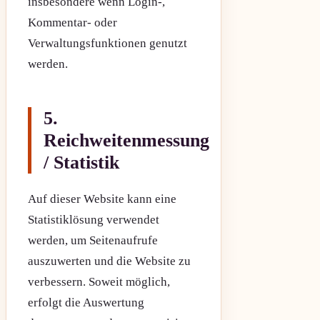
insbesondere wenn Login-,
Kommentar- oder
Verwaltungsfunktionen genutzt
werden.
5.
Reichweitenmessung
/ Statistik
Auf dieser Website kann eine
Statistiklösung verwendet
werden, um Seitenaufrufe
auszuwerten und die Website zu
verbessern. Soweit möglich,
erfolgt die Auswertung