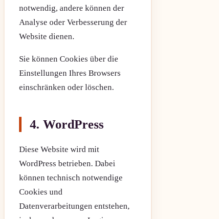
notwendig, andere können der
Analyse oder Verbesserung der
Website dienen.
Sie können Cookies über die
Einstellungen Ihres Browsers
einschränken oder löschen.
4. WordPress
Diese Website wird mit
WordPress betrieben. Dabei
können technisch notwendige
Cookies und
Datenverarbeitungen entstehen,