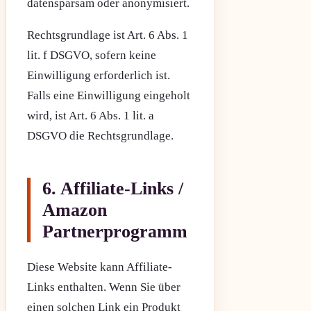
datensparsam oder anonymisiert.
Rechtsgrundlage ist Art. 6 Abs. 1
lit. f DSGVO, sofern keine
Einwilligung erforderlich ist.
Falls eine Einwilligung eingeholt
wird, ist Art. 6 Abs. 1 lit. a
DSGVO die Rechtsgrundlage.
6. Affiliate-Links /
Amazon
Partnerprogramm
Diese Website kann Affiliate-
Links enthalten. Wenn Sie über
einen solchen Link ein Produkt