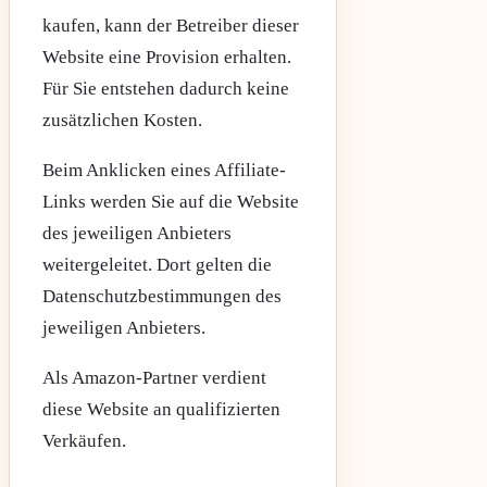
kaufen, kann der Betreiber dieser
Website eine Provision erhalten.
Für Sie entstehen dadurch keine
zusätzlichen Kosten.
Beim Anklicken eines Affiliate-
Links werden Sie auf die Website
des jeweiligen Anbieters
weitergeleitet. Dort gelten die
Datenschutzbestimmungen des
jeweiligen Anbieters.
Als Amazon-Partner verdient
diese Website an qualifizierten
Verkäufen.