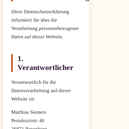
Diese Datenschutzerklärung
informiert Sie über die
Verarbeitung personenbezogener
Daten auf dieser Website.
1.
Verantwortlicher
Verantwortlich für die
Datenverarbeitung auf dieser
Website ist:
Matthias Siemers
Pestalozzistr. 40
26871 Papenburg