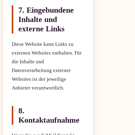
7. Eingebundene
Inhalte und
externe Links
Diese Website kann Links zu
externen Websites enthalten. Für
die Inhalte und
Datenverarbeitung externer
Websites ist der jeweilige
Anbieter verantwortlich.
8.
Kontaktaufnahme