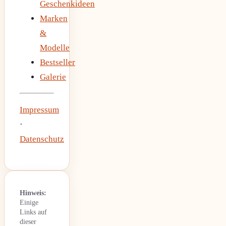
Geschenkideen
Marken
&
Modelle
Bestseller
Galerie
Impressum
·
Datenschutz
Hinweis:
Einige
Links auf
dieser