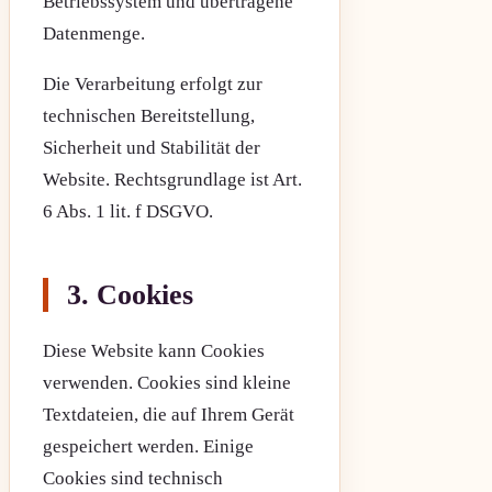
Betriebssystem und übertragene
Datenmenge.
Die Verarbeitung erfolgt zur
technischen Bereitstellung,
Sicherheit und Stabilität der
Website. Rechtsgrundlage ist Art.
6 Abs. 1 lit. f DSGVO.
3. Cookies
Diese Website kann Cookies
verwenden. Cookies sind kleine
Textdateien, die auf Ihrem Gerät
gespeichert werden. Einige
Cookies sind technisch