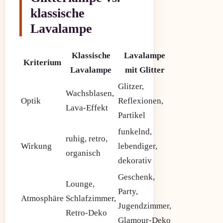
klassische
Lavalampe
Klassische
Lavalampe
Kriterium
Lavalampe
mit Glitter
Glitzer,
Wachsblasen,
Optik
Reflexionen,
Lava-Effekt
Partikel
funkelnd,
ruhig, retro,
Wirkung
lebendiger,
organisch
dekorativ
Geschenk,
Lounge,
Party,
Atmosphäre
Schlafzimmer,
Jugendzimmer,
Retro-Deko
Glamour-Deko