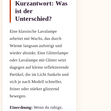
Kurzantwort: Was
ist der
Unterschied?
Eine klassische Lavalampe
arbeitet mit Wachs, das durch
Wärme langsam aufsteigt und
wieder absinkt. Eine Glitterlampe
oder Lavalampe mit Glitter setzt
dagegen auf kleine reflektierende
Partikel, die im Licht funkeln und
sich je nach Modell schneller,
feiner oder stärker glitzernd
bewegen.
Einordnung:
Wenn du ruhige,