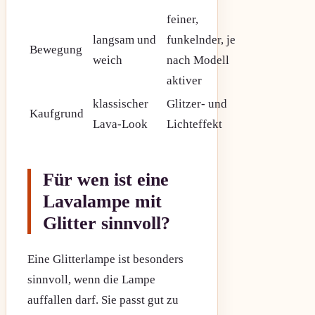
feiner,
langsam und
funkelnder, je
Bewegung
weich
nach Modell
aktiver
klassischer
Glitzer- und
Kaufgrund
Lava-Look
Lichteffekt
Für wen ist eine
Lavalampe mit
Glitter sinnvoll?
Eine Glitterlampe ist besonders
sinnvoll, wenn die Lampe
auffallen darf. Sie passt gut zu