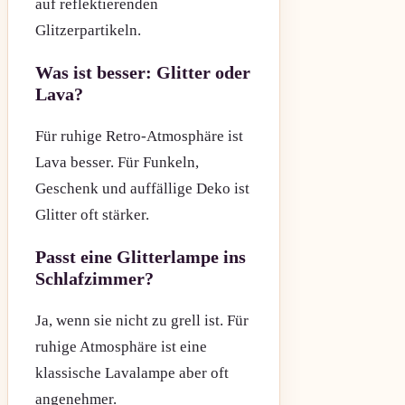
auf reflektierenden
Glitzerpartikeln.
Was ist besser: Glitter oder
Lava?
Für ruhige Retro-Atmosphäre ist
Lava besser. Für Funkeln,
Geschenk und auffällige Deko ist
Glitter oft stärker.
Passt eine Glitterlampe ins
Schlafzimmer?
Ja, wenn sie nicht zu grell ist. Für
ruhige Atmosphäre ist eine
klassische Lavalampe aber oft
angenehmer.