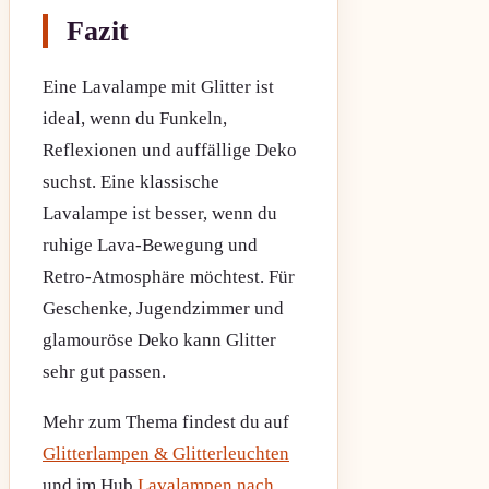
Fazit
Eine Lavalampe mit Glitter ist
ideal, wenn du Funkeln,
Reflexionen und auffällige Deko
suchst. Eine klassische
Lavalampe ist besser, wenn du
ruhige Lava-Bewegung und
Retro-Atmosphäre möchtest. Für
Geschenke, Jugendzimmer und
glamouröse Deko kann Glitter
sehr gut passen.
Mehr zum Thema findest du auf
Glitterlampen & Glitterleuchten
und im Hub
Lavalampen nach