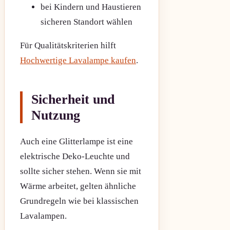
bei Kindern und Haustieren
sicheren Standort wählen
Für Qualitätskriterien hilft
Hochwertige Lavalampe kaufen
.
Sicherheit und
Nutzung
Auch eine Glitterlampe ist eine
elektrische Deko-Leuchte und
sollte sicher stehen. Wenn sie mit
Wärme arbeitet, gelten ähnliche
Grundregeln wie bei klassischen
Lavalampen.