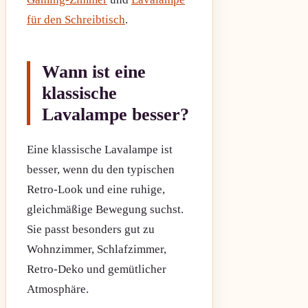
für den Schreibtisch
.
Wann ist eine
klassische
Lavalampe besser?
Eine klassische Lavalampe ist
besser, wenn du den typischen
Retro-Look und eine ruhige,
gleichmäßige Bewegung suchst.
Sie passt besonders gut zu
Wohnzimmer, Schlafzimmer,
Retro-Deko und gemütlicher
Atmosphäre.