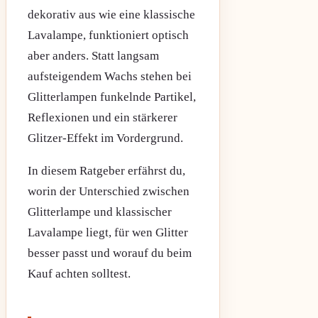
dekorativ aus wie eine klassische
Lavalampe, funktioniert optisch
aber anders. Statt langsam
aufsteigendem Wachs stehen bei
Glitterlampen funkelnde Partikel,
Reflexionen und ein stärkerer
Glitzer-Effekt im Vordergrund.
In diesem Ratgeber erfährst du,
worin der Unterschied zwischen
Glitterlampe und klassischer
Lavalampe liegt, für wen Glitter
besser passt und worauf du beim
Kauf achten solltest.