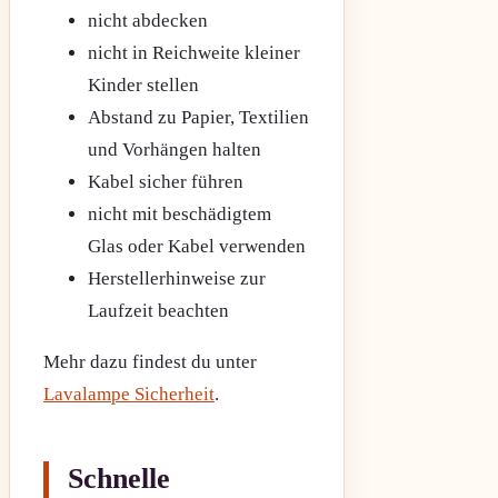
nicht abdecken
nicht in Reichweite kleiner
Kinder stellen
Abstand zu Papier, Textilien
und Vorhängen halten
Kabel sicher führen
nicht mit beschädigtem
Glas oder Kabel verwenden
Herstellerhinweise zur
Laufzeit beachten
Mehr dazu findest du unter
Lavalampe Sicherheit
.
Schnelle