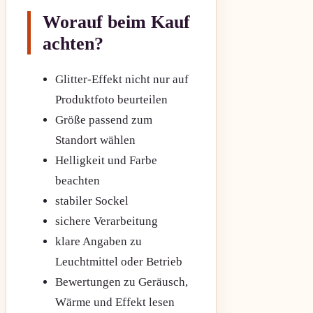
Worauf beim Kauf
achten?
Glitter-Effekt nicht nur auf
Produktfoto beurteilen
Größe passend zum
Standort wählen
Helligkeit und Farbe
beachten
stabiler Sockel
sichere Verarbeitung
klare Angaben zu
Leuchtmittel oder Betrieb
Bewertungen zu Geräusch,
Wärme und Effekt lesen