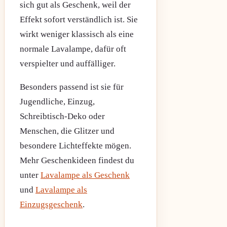
sich gut als Geschenk, weil der
Effekt sofort verständlich ist. Sie
wirkt weniger klassisch als eine
normale Lavalampe, dafür oft
verspielter und auffälliger.
Besonders passend ist sie für
Jugendliche, Einzug,
Schreibtisch-Deko oder
Menschen, die Glitzer und
besondere Lichteffekte mögen.
Mehr Geschenkideen findest du
unter
Lavalampe als Geschenk
und
Lavalampe als
Einzugsgeschenk
.