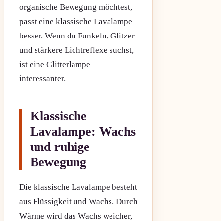
organische Bewegung möchtest,
passt eine klassische Lavalampe
besser. Wenn du Funkeln, Glitzer
und stärkere Lichtreflexe suchst,
ist eine Glitterlampe
interessanter.
Klassische
Lavalampe: Wachs
und ruhige
Bewegung
Die klassische Lavalampe besteht
aus Flüssigkeit und Wachs. Durch
Wärme wird das Wachs weicher,