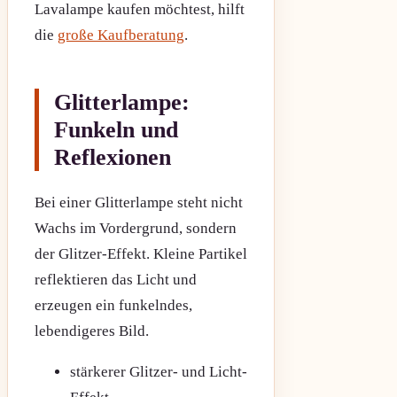
Lavalampe kaufen möchtest, hilft
die
große Kaufberatung
.
Glitterlampe:
Funkeln und
Reflexionen
Bei einer Glitterlampe steht nicht
Wachs im Vordergrund, sondern
der Glitzer-Effekt. Kleine Partikel
reflektieren das Licht und
erzeugen ein funkelndes,
lebendigeres Bild.
stärkerer Glitzer- und Licht-