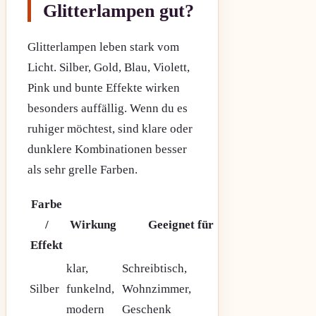
Glitterlampen gut?
Glitterlampen leben stark vom
Licht. Silber, Gold, Blau, Violett,
Pink und bunte Effekte wirken
besonders auffällig. Wenn du es
ruhiger möchtest, sind klare oder
dunklere Kombinationen besser
als sehr grelle Farben.
Farbe
/
Wirkung
Geeignet für
Effekt
klar,
Schreibtisch,
Silber
funkelnd,
Wohnzimmer,
modern
Geschenk