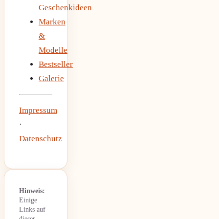
Geschenkideen
Marken
&
Modelle
Bestseller
Galerie
Impressum
·
Datenschutz
Hinweis:
Einige
Links auf
dieser