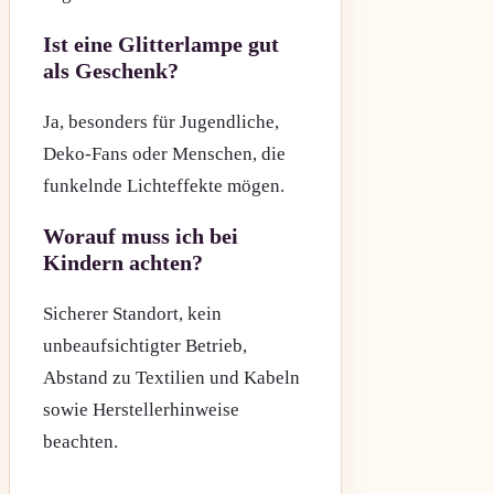
Ist eine Glitterlampe gut
als Geschenk?
Ja, besonders für Jugendliche,
Deko-Fans oder Menschen, die
funkelnde Lichteffekte mögen.
Worauf muss ich bei
Kindern achten?
Sicherer Standort, kein
unbeaufsichtigter Betrieb,
Abstand zu Textilien und Kabeln
sowie Herstellerhinweise
beachten.